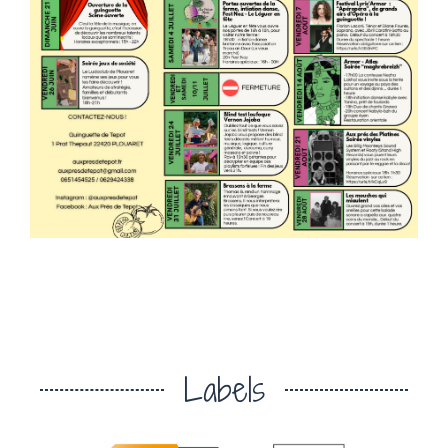
Labels