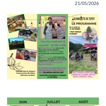
21/05/2026