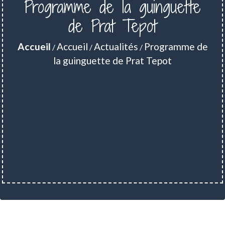
Programme de la guinguette
de Prat Tepot
Accueil
Accueil
Actualités
Programme de
/
/
/
la guinguette de Prat Tepot