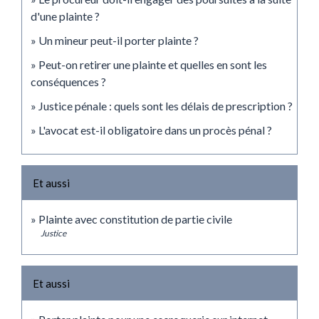
d'une plainte ?
Un mineur peut-il porter plainte ?
Peut-on retirer une plainte et quelles en sont les
conséquences ?
Justice pénale : quels sont les délais de prescription ?
L'avocat est-il obligatoire dans un procès pénal ?
Et aussi
Plainte avec constitution de partie civile
Justice
Et aussi