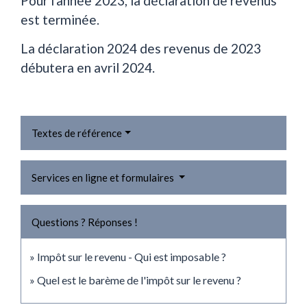
Pour l'année 2023, la déclaration de revenus
est terminée.
La déclaration 2024 des revenus de 2023
débutera en avril 2024.
Textes de référence
Services en ligne et formulaires
Questions ? Réponses !
Impôt sur le revenu - Qui est imposable ?
Quel est le barème de l'impôt sur le revenu ?