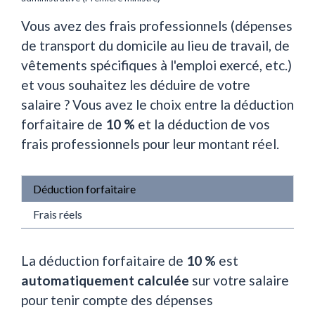
Vous avez des frais professionnels (dépenses
de transport du domicile au lieu de travail, de
vêtements spécifiques à l'emploi exercé, etc.)
et vous souhaitez les déduire de votre
salaire ? Vous avez le choix entre la déduction
forfaitaire de
10 %
et la déduction de vos
frais professionnels pour leur montant réel.
Déduction forfaitaire
Frais réels
La déduction forfaitaire de
10 %
est
automatiquement calculée
sur votre salaire
pour tenir compte des dépenses