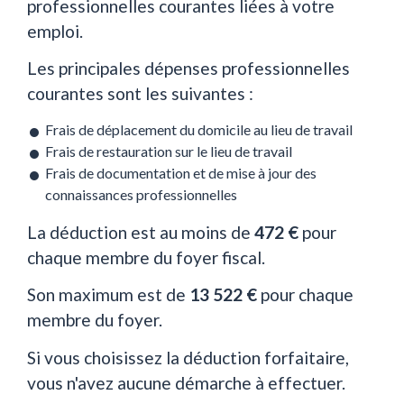
professionnelles courantes liées à votre
emploi.
Les principales dépenses professionnelles
courantes sont les suivantes :
Frais de déplacement du domicile au lieu de travail
Frais de restauration sur le lieu de travail
Frais de documentation et de mise à jour des
connaissances professionnelles
La déduction est au moins de
472 €
pour
chaque membre du foyer fiscal.
Son maximum est de
13 522 €
pour chaque
membre du foyer.
Si vous choisissez la déduction forfaitaire,
vous n'avez aucune démarche à effectuer.