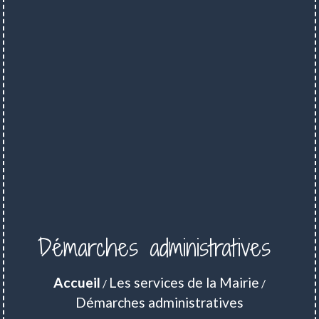
Démarches administratives
Accueil
Les services de la Mairie
/
/
Démarches administratives