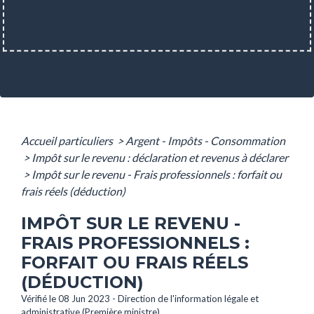
Accueil particuliers
>
Argent - Impôts - Consommation
>
Impôt sur le revenu : déclaration et revenus à déclarer
>
Impôt sur le revenu - Frais professionnels : forfait ou
frais réels (déduction)
IMPÔT SUR LE REVENU -
FRAIS PROFESSIONNELS :
FORFAIT OU FRAIS RÉELS
(DÉDUCTION)
Vérifié le 08 Jun 2023 - Direction de l'information légale et
administrative (Première ministre)