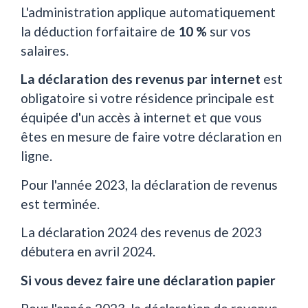
L'administration applique automatiquement
la déduction forfaitaire de
10 %
sur vos
salaires.
La déclaration des revenus par internet
est
obligatoire si votre résidence principale est
équipée d'un accès à internet et que vous
êtes en mesure de faire votre déclaration en
ligne.
Pour l'année 2023, la déclaration de revenus
est terminée.
La déclaration 2024 des revenus de 2023
débutera en avril 2024.
Si vous devez faire une déclaration papier