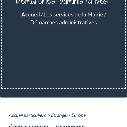
Démarches administratives
Accueil
Les services de la Mairie
/
/
Démarches administratives
Accueil particuliers
>
Étranger - Europe