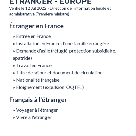
ÉTRANGER - EUROPE
Vérifié le 12 Jul 2022 - Direction de l'information légale et
administrative (Première ministre)
Étranger en France
Entrée en France
Installation en France d'une famille étrangère
Demande d'asile (réfugié, protection subsidiaire,
apatride)
Travail en France
Titre de séjour et document de circulation
Nationalité française
Éloignement (expulsion, OQTF...)
Français à l'étranger
Voyager à l'étranger
Vivre à l'étranger