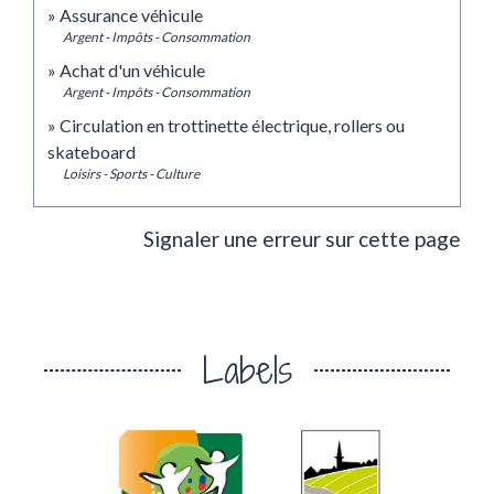
Assurance véhicule
Argent - Impôts - Consommation
Achat d'un véhicule
Argent - Impôts - Consommation
Circulation en trottinette électrique, rollers ou
skateboard
Loisirs - Sports - Culture
Signaler une erreur sur cette page
Labels