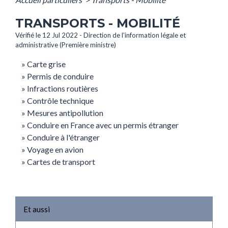
TRANSPORTS - MOBILITÉ
Vérifié le 12 Jul 2022 - Direction de l'information légale et
administrative (Première ministre)
Carte grise
Permis de conduire
Infractions routières
Contrôle technique
Mesures antipollution
Conduire en France avec un permis étranger
Conduire à l'étranger
Voyage en avion
Cartes de transport
Et aussi