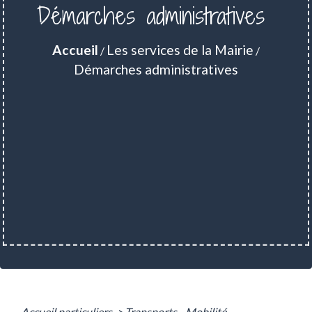
Démarches administratives
Accueil
Les services de la Mairie
/
/
Démarches administratives
Accueil particuliers
>
Transports - Mobilité