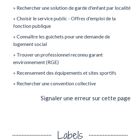
Rechercher une solution de garde d'enfant par localité
Choisir le service public - Offres d'emploi de la
fonction publique
Connaître les guichets pour une demande de
logement social
Trouver un professionnel reconnu garant
environnement (RGE)
Recensement des équipements et sites sportifs
Rechercher une convention collective
Signaler une erreur sur cette page
Labels