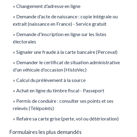
Changement d'adresse en ligne
Demande d'acte de naissance : copie intégrale ou
extrait (naissance en France) - Service gratuit
Demande d'inscription en ligne sur les listes
électorales
Signaler une fraude à la carte bancaire (Perceval)
Demander le certificat de situation administrative
d'un véhicule d'occasion (HistoVec)
Calcul du prélèvement à la source
Achat en ligne du timbre fiscal - Passeport
Permis de conduire : consulter ses points et ses
relevés (Télépoints)
Refaire sa carte grise (perte, vol ou détérioration)
Formulaires les plus demandés