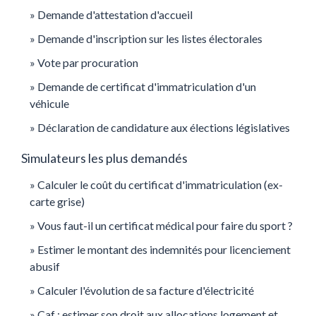
Demande d'attestation d'accueil
Demande d'inscription sur les listes électorales
Vote par procuration
Demande de certificat d'immatriculation d'un
véhicule
Déclaration de candidature aux élections législatives
Simulateurs les plus demandés
Calculer le coût du certificat d'immatriculation (ex-
carte grise)
Vous faut-il un certificat médical pour faire du sport ?
Estimer le montant des indemnités pour licenciement
abusif
Calculer l'évolution de sa facture d'électricité
Caf : estimer son droit aux allocations logement et