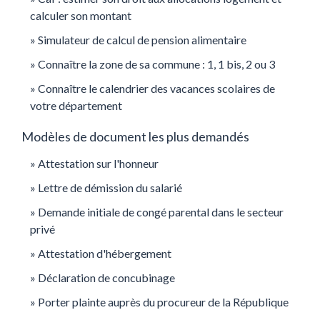
calculer son montant
Simulateur de calcul de pension alimentaire
Connaître la zone de sa commune : 1, 1 bis, 2 ou 3
Connaître le calendrier des vacances scolaires de
votre département
Modèles de document les plus demandés
Attestation sur l'honneur
Lettre de démission du salarié
Demande initiale de congé parental dans le secteur
privé
Attestation d'hébergement
Déclaration de concubinage
Porter plainte auprès du procureur de la République