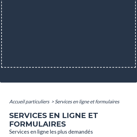
Accueil particuliers
>
Services en ligne et formulaires
SERVICES EN LIGNE ET
FORMULAIRES
Services en ligne les plus demandés