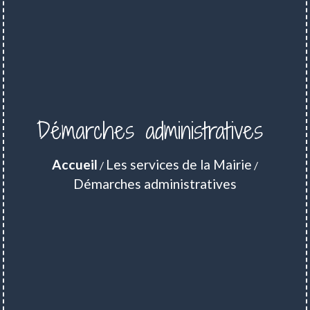
Démarches administratives
Accueil
Les services de la Mairie
/
/
Démarches administratives