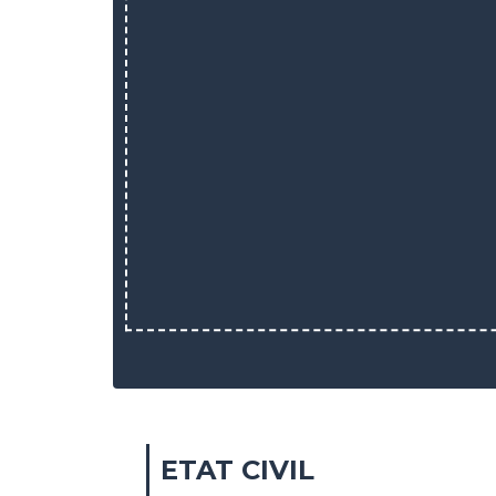
ETAT CIVIL