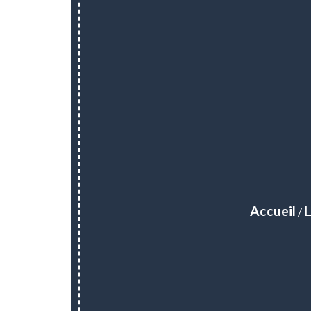
Accueil
L
/