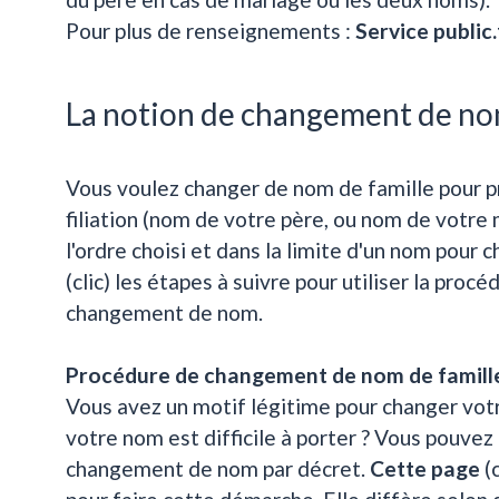
Pour plus de renseignements :
Service public.
La notion de changement de n
Vous voulez changer de nom de famille pour p
filiation (nom de votre père, ou nom de votre
l'ordre choisi et dans la limite d'un nom pour 
(clic) les étapes à suivre pour utiliser la proc
changement de nom.
Procédure de changement de nom de famille 
Vous avez un motif légitime pour changer vot
votre nom est difficile à porter ? Vous pouvez 
changement de nom par décret.
Cette page
(c