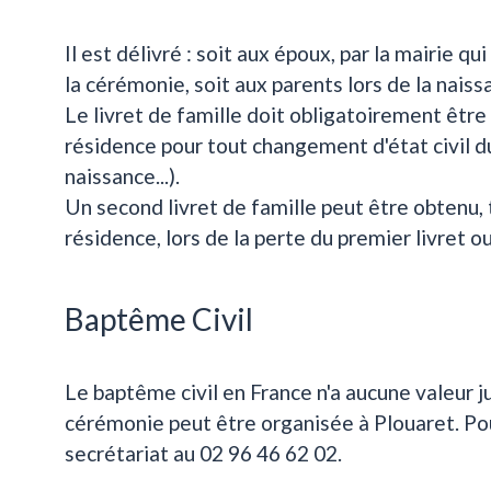
Il est délivré : soit aux époux, par la mairie 
la cérémonie, soit aux parents lors de la nais
Le livret de famille doit obligatoirement être 
résidence pour tout changement d'état civil d
naissance...).
Un second livret de famille peut être obtenu
résidence, lors de la perte du premier livret o
Baptême Civil
Le baptême civil en France n'a aucune valeur 
cérémonie peut être organisée à Plouaret. Po
secrétariat au 02 96 46 62 02.