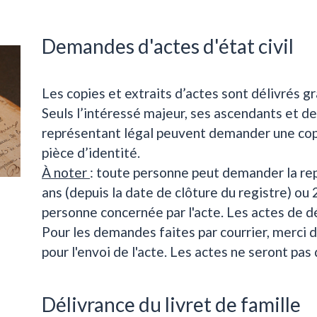
Demandes d'actes d'état civil
Les copies et extraits d’actes sont délivrés 
Seuls l’intéressé majeur, ses ascendants et d
représentant légal peuvent demander une copi
pièce d’identité.
À noter
: toute personne peut demander la rep
ans (depuis la date de clôture du registre) ou 
personne concernée par l'acte. Les actes de d
Pour les demandes faites par courrier, merci 
pour l'envoi de l'acte. Les actes ne seront pas 
Délivrance du livret de famille