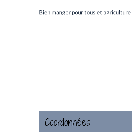
Bien manger pour tous et agriculture
Coordonnées