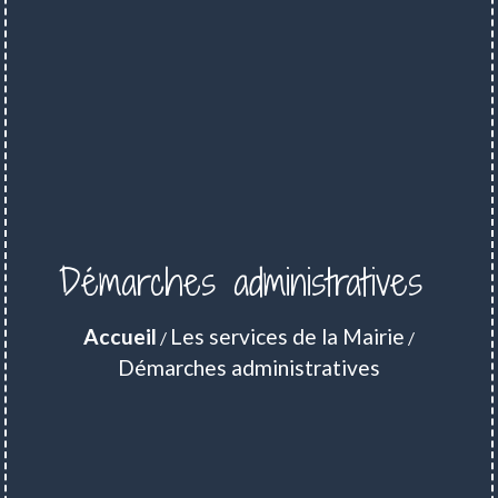
Démarches administratives
Accueil
Les services de la Mairie
/
/
Démarches administratives