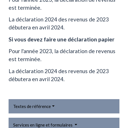
est terminée.
La déclaration 2024 des revenus de 2023
débutera en avril 2024.
Si vous devez faire une déclaration papier
Pour l'année 2023, la déclaration de revenus
est terminée.
La déclaration 2024 des revenus de 2023
débutera en avril 2024.
Textes de référence
Services en ligne et formulaires