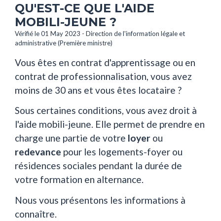
QU'EST-CE QUE L'AIDE
MOBILI-JEUNE ?
Vérifié le 01 May 2023 - Direction de l'information légale et
administrative (Première ministre)
Vous êtes en contrat d'apprentissage ou en
contrat de professionnalisation, vous avez
moins de 30 ans et vous êtes locataire ?
Sous certaines conditions, vous avez droit à
l'aide mobili-jeune. Elle permet de prendre en
charge une partie de votre
loyer
ou
redevance
pour les logements-foyer ou
résidences sociales pendant la durée de
votre formation en alternance.
Nous vous présentons les informations à
connaître.