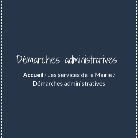
Démarches administratives
Accueil
Les services de la Mairie
/
/
Démarches administratives