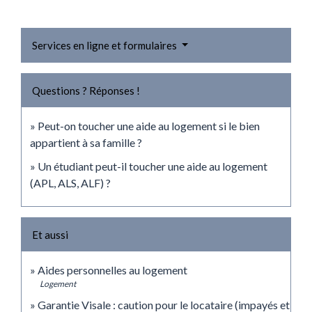
Services en ligne et formulaires
Questions ? Réponses !
Peut-on toucher une aide au logement si le bien
appartient à sa famille ?
Un étudiant peut-il toucher une aide au logement
(APL, ALS, ALF) ?
Et aussi
Aides personnelles au logement
Logement
Garantie Visale : caution pour le locataire (impayés et