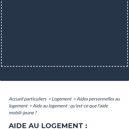
Accueil particuliers
>
Logement
>
Aides personnelles au
logement
>
Aide au logement : qu'est-ce que l'aide
mobili-jeune ?
AIDE AU LOGEMENT :