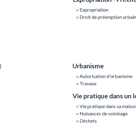
Expropriation
Droit de préemption urbai
t
Urbanisme
Autorisation d'urbanisme
Travaux
Vie pratique dans un
Vie pratique dans sa maiso
Nuisances de voisinage
Déchets