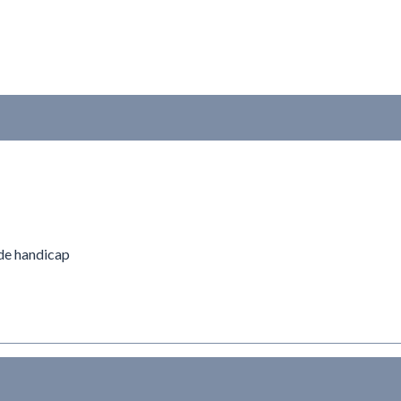
de handicap