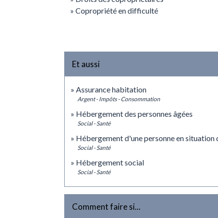
Copropriété en difficulté
Et aussi
Assurance habitation
Argent - Impôts - Consommation
Hébergement des personnes âgées
Social - Santé
Hébergement d'une personne en situation 
Social - Santé
Hébergement social
Social - Santé
Comment faire si...