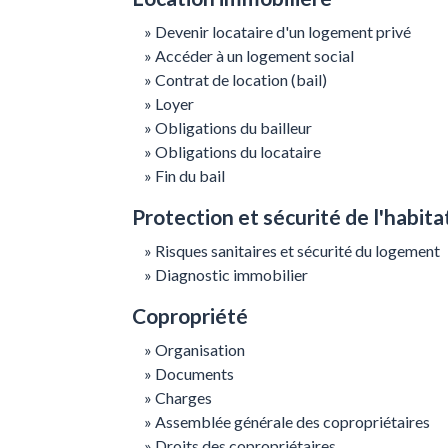
Devenir locataire d'un logement privé
Accéder à un logement social
Contrat de location (bail)
Loyer
Obligations du bailleur
Obligations du locataire
Fin du bail
Protection et sécurité de l'habita
Risques sanitaires et sécurité du logement
Diagnostic immobilier
Copropriété
Organisation
Documents
Charges
Assemblée générale des copropriétaires
Droits des copropriétaires