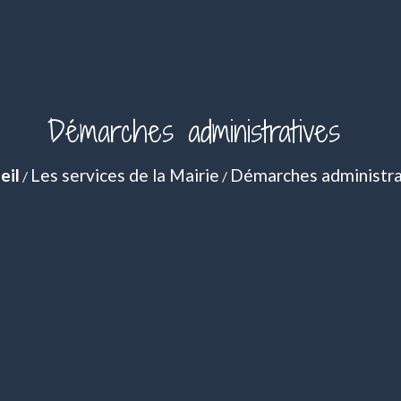
Démarches administratives
eil
Les services de la Mairie
Démarches administra
/
/