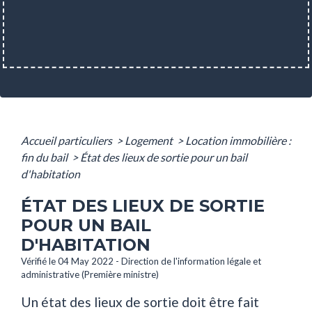
Accueil particuliers
>
Logement
>
Location immobilière :
fin du bail
>
État des lieux de sortie pour un bail
d'habitation
ÉTAT DES LIEUX DE SORTIE
POUR UN BAIL
D'HABITATION
Vérifié le 04 May 2022 - Direction de l'information légale et
administrative (Première ministre)
Un état des lieux de sortie doit être fait