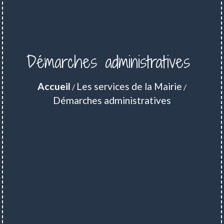
Démarches administratives
Accueil
Les services de la Mairie
/
/
Démarches administratives