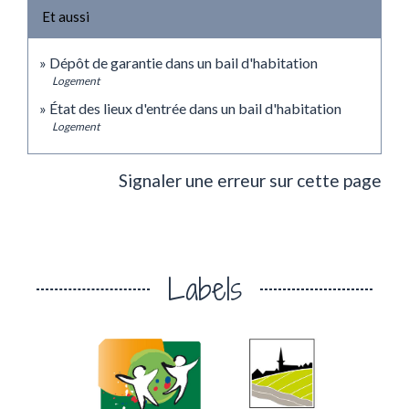
Et aussi
Dépôt de garantie dans un bail d'habitation
Logement
État des lieux d'entrée dans un bail d'habitation
Logement
Signaler une erreur sur cette page
Labels