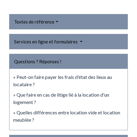
Textes de référence
Services en ligne et formulaires
Questions ? Réponses !
Peut-on faire payer les frais d'état des lieux au
locataire ?
Que faire en cas de litige lié à la location d'un
logement ?
Quelles différences entre location vide et location
meublée ?