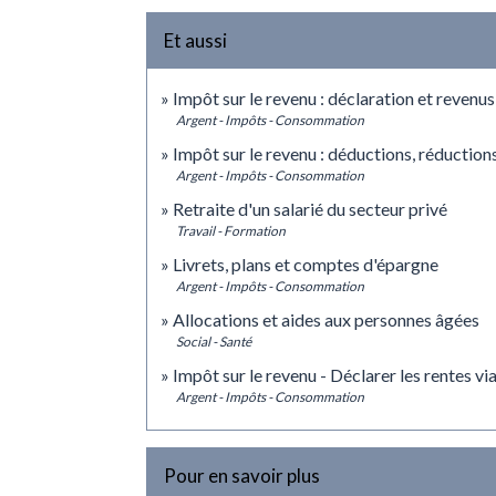
Et aussi
Impôt sur le revenu : déclaration et revenus
Argent - Impôts - Consommation
Impôt sur le revenu : déductions, réduction
Argent - Impôts - Consommation
Retraite d'un salarié du secteur privé
Travail - Formation
Livrets, plans et comptes d'épargne
Argent - Impôts - Consommation
Allocations et aides aux personnes âgées
Social - Santé
Impôt sur le revenu - Déclarer les rentes vi
Argent - Impôts - Consommation
Pour en savoir plus