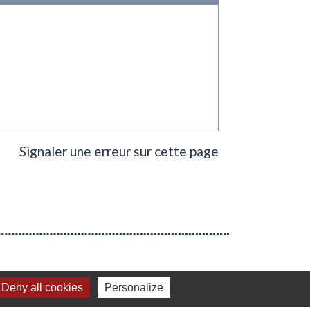
Signaler une erreur sur cette page
Deny all cookies
Personalize