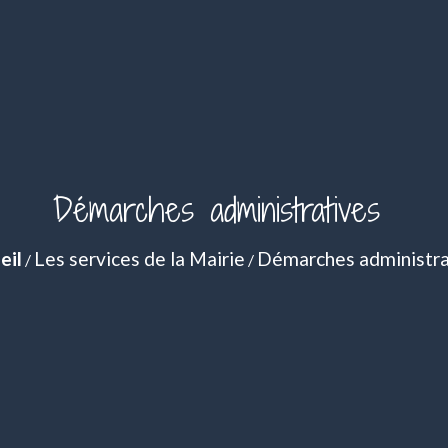
Démarches administratives
eil
Les services de la Mairie
Démarches administra
/
/