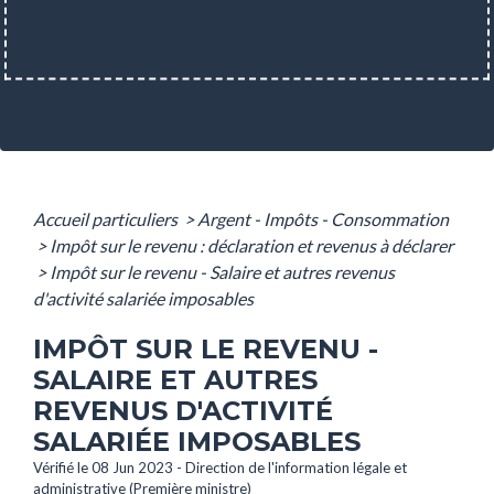
Accueil particuliers
>
Argent - Impôts - Consommation
>
Impôt sur le revenu : déclaration et revenus à déclarer
>
Impôt sur le revenu - Salaire et autres revenus
d'activité salariée imposables
IMPÔT SUR LE REVENU -
SALAIRE ET AUTRES
REVENUS D'ACTIVITÉ
SALARIÉE IMPOSABLES
Vérifié le 08 Jun 2023 - Direction de l'information légale et
administrative (Première ministre)