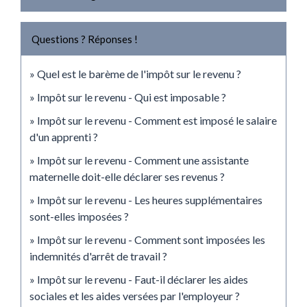
Questions ? Réponses !
Quel est le barème de l'impôt sur le revenu ?
Impôt sur le revenu - Qui est imposable ?
Impôt sur le revenu - Comment est imposé le salaire
d'un apprenti ?
Impôt sur le revenu - Comment une assistante
maternelle doit-elle déclarer ses revenus ?
Impôt sur le revenu - Les heures supplémentaires
sont-elles imposées ?
Impôt sur le revenu - Comment sont imposées les
indemnités d'arrêt de travail ?
Impôt sur le revenu - Faut-il déclarer les aides
sociales et les aides versées par l'employeur ?