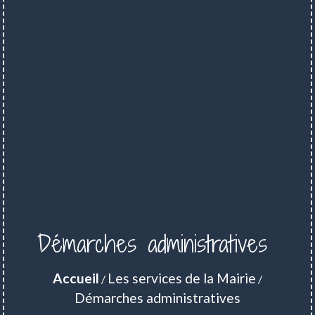
Démarches administratives
Accueil
Les services de la Mairie
/
/
Démarches administratives