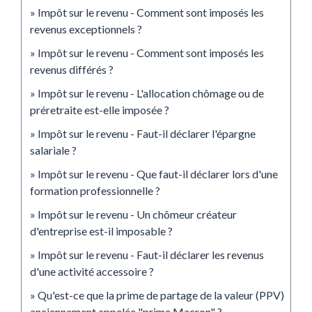
Impôt sur le revenu - Comment sont imposés les
revenus exceptionnels ?
Impôt sur le revenu - Comment sont imposés les
revenus différés ?
Impôt sur le revenu - L'allocation chômage ou de
préretraite est-elle imposée ?
Impôt sur le revenu - Faut-il déclarer l'épargne
salariale ?
Impôt sur le revenu - Que faut-il déclarer lors d'une
formation professionnelle ?
Impôt sur le revenu - Un chômeur créateur
d'entreprise est-il imposable ?
Impôt sur le revenu - Faut-il déclarer les revenus
d'une activité accessoire ?
Qu'est-ce que la prime de partage de la valeur (PPV)
anciennement appelée "prime Macron" ?