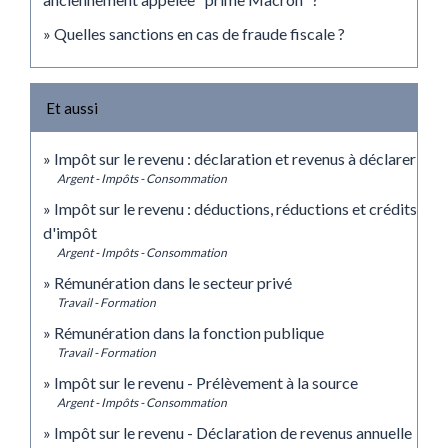
Quelles sanctions en cas de fraude fiscale ?
Et aussi
Impôt sur le revenu : déclaration et revenus à déclarer
Argent - Impôts - Consommation
Impôt sur le revenu : déductions, réductions et crédits
d'impôt
Argent - Impôts - Consommation
Rémunération dans le secteur privé
Travail - Formation
Rémunération dans la fonction publique
Travail - Formation
Impôt sur le revenu - Prélèvement à la source
Argent - Impôts - Consommation
Impôt sur le revenu - Déclaration de revenus annuelle