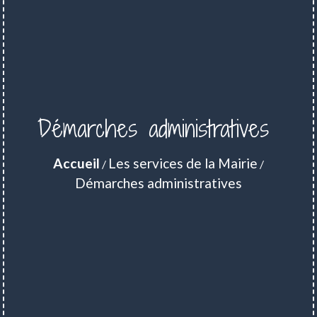
Démarches administratives
Accueil
Les services de la Mairie
/
/
Démarches administratives