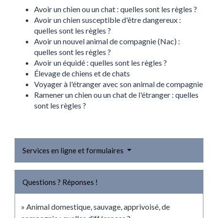
Avoir un chien ou un chat : quelles sont les règles ?
Avoir un chien susceptible d'être dangereux :
quelles sont les règles ?
Avoir un nouvel animal de compagnie (Nac) :
quelles sont les règles ?
Avoir un équidé : quelles sont les règles ?
Élevage de chiens et de chats
Voyager à l'étranger avec son animal de compagnie
Ramener un chien ou un chat de l'étranger : quelles
sont les règles ?
Services en ligne et formulaires
Questions ? Réponses !
Animal domestique, sauvage, apprivoisé, de