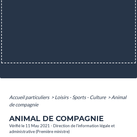
Accueil particuliers
>
Loisirs - Sports - Culture
>
Animal
de compagnie
ANIMAL DE COMPAGNIE
Vérifié le 11 May 2021 - Direction de l'information légale et
administrative (Première ministre)