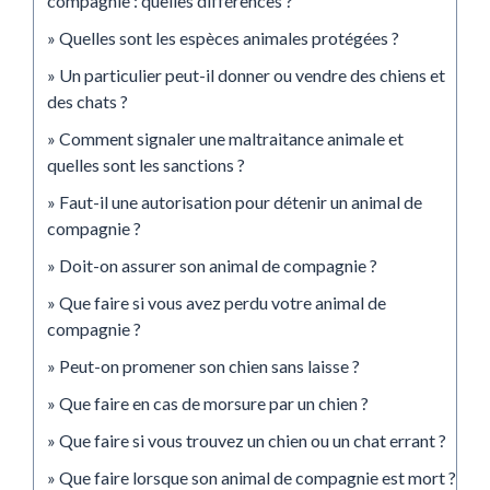
compagnie : quelles différences ?
Quelles sont les espèces animales protégées ?
Un particulier peut-il donner ou vendre des chiens et
des chats ?
Comment signaler une maltraitance animale et
quelles sont les sanctions ?
Faut-il une autorisation pour détenir un animal de
compagnie ?
Doit-on assurer son animal de compagnie ?
Que faire si vous avez perdu votre animal de
compagnie ?
Peut-on promener son chien sans laisse ?
Que faire en cas de morsure par un chien ?
Que faire si vous trouvez un chien ou un chat errant ?
Que faire lorsque son animal de compagnie est mort ?