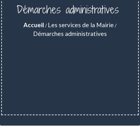
Démarches administratives
Accueil
Les services de la Mairie
/
/
Démarches administratives