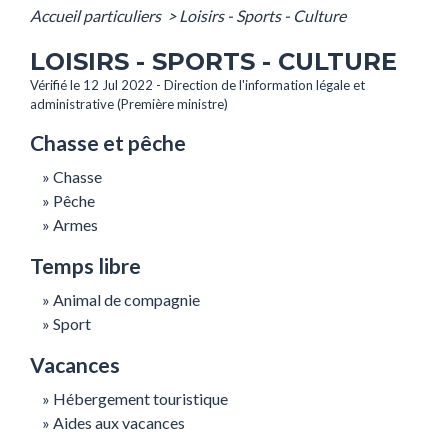
Accueil particuliers
>
Loisirs - Sports - Culture
LOISIRS - SPORTS - CULTURE
Vérifié le 12 Jul 2022 - Direction de l'information légale et
administrative (Première ministre)
Chasse et pêche
Chasse
Pêche
Armes
Temps libre
Animal de compagnie
Sport
Vacances
Hébergement touristique
Aides aux vacances