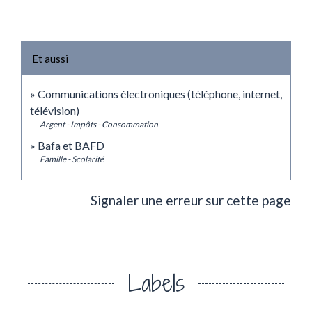
Et aussi
Communications électroniques (téléphone, internet,
télévision)
Argent - Impôts - Consommation
Bafa et BAFD
Famille - Scolarité
Signaler une erreur sur cette page
Labels