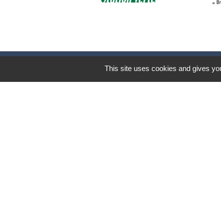
This site uses cookies and gives you