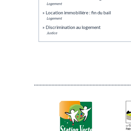
Logement
Location immobilière : fin du bail
Logement
Discrimination au logement
Justice