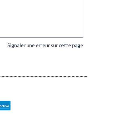
Signaler une erreur sur cette page