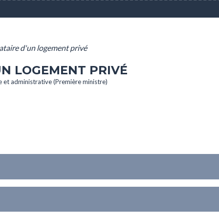
ataire d'un logement privé
UN LOGEMENT PRIVÉ
le et administrative (Première ministre)