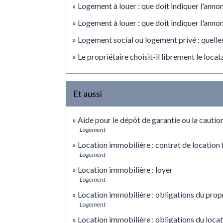
Logement à louer : que doit indiquer l'anno
Logement à louer : que doit indiquer l'anno
Logement social ou logement privé : quelles
Le propriétaire choisit-il librement le loca
Et aussi
Aide pour le dépôt de garantie ou la cautio
Logement
Location immobilière : contrat de location (
Logement
Location immobilière : loyer
Logement
Location immobilière : obligations du propr
Logement
Location immobilière : obligations du locat