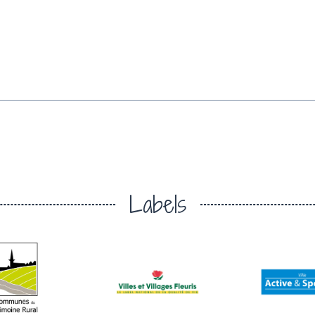
Labels