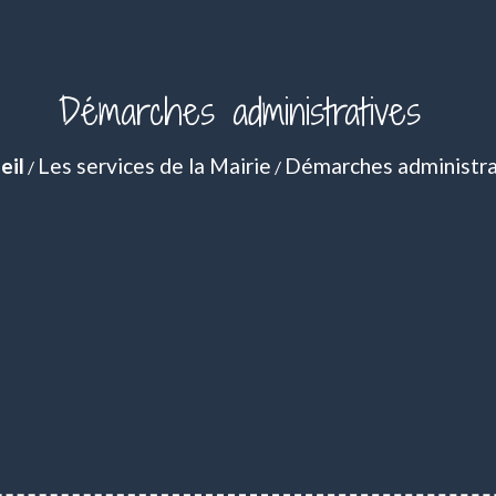
Démarches administratives
eil
Les services de la Mairie
Démarches administra
/
/