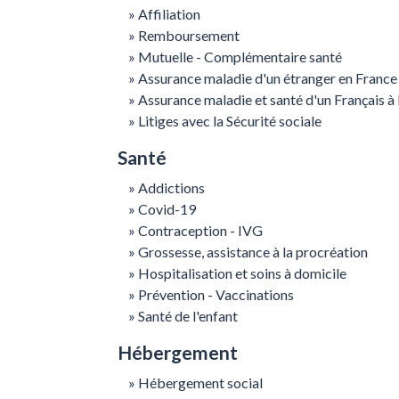
Affiliation
Remboursement
Mutuelle - Complémentaire santé
Assurance maladie d'un étranger en France
Assurance maladie et santé d'un Français à 
Litiges avec la Sécurité sociale
Santé
Addictions
Covid-19
Contraception - IVG
Grossesse, assistance à la procréation
Hospitalisation et soins à domicile
Prévention - Vaccinations
Santé de l'enfant
Hébergement
Hébergement social