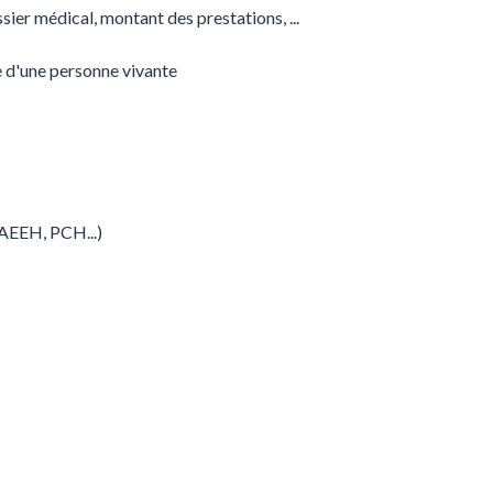
sier médical, montant des prestations, ...
 d'une personne vivante
 AEEH, PCH...)