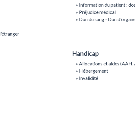
Information du patient : dos
Préjudice médical
Don du sang - Don d'organe
l'étranger
Handicap
Allocations et aides (AAH,
Hébergement
Invalidité