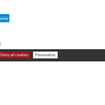
Deny all cookies
Personalize