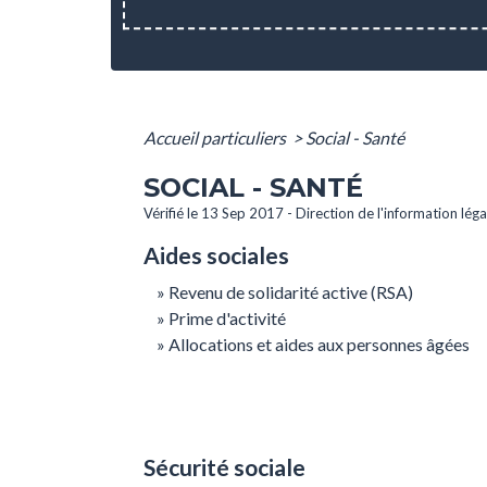
Accueil particuliers
>
Social - Santé
SOCIAL - SANTÉ
Vérifié le 13 Sep 2017 - Direction de l'information lég
Aides sociales
Revenu de solidarité active (RSA)
Prime d'activité
Allocations et aides aux personnes âgées
Sécurité sociale