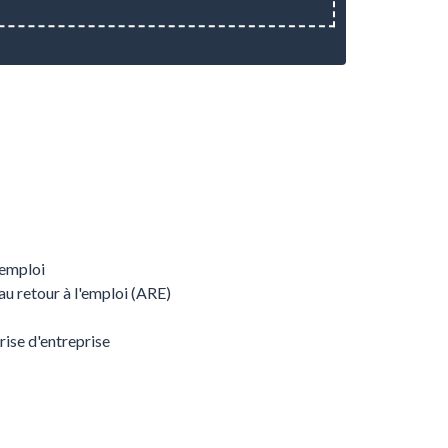
 emploi
u retour à l'emploi (ARE)
prise d'entreprise