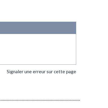
Signaler une erreur sur cette page