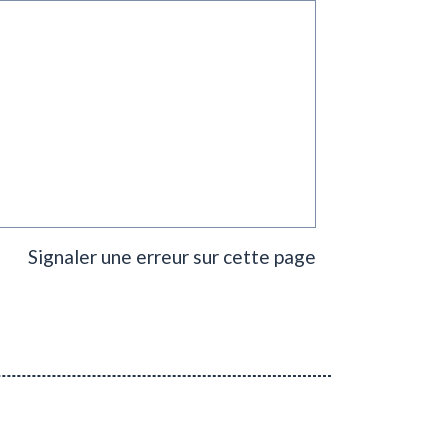
Signaler une erreur sur cette page