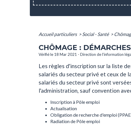
Accueil particuliers
>
Social - Santé
>
Chômage
CHÔMAGE : DÉMARCHES
Vérifié le 18 Mar 2021 - Direction de l'information lég
Les règles d'inscription sur la liste
salariés du secteur privé et ceux de l
salariés du secteur privé sont versée
l'administration, sauf convention ave
Inscription à Pôle emploi
Actualisation
Obligation de recherche d'emploi (PPAE
Radiation de Pôle emploi