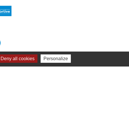
Deny all cookies
Personalize