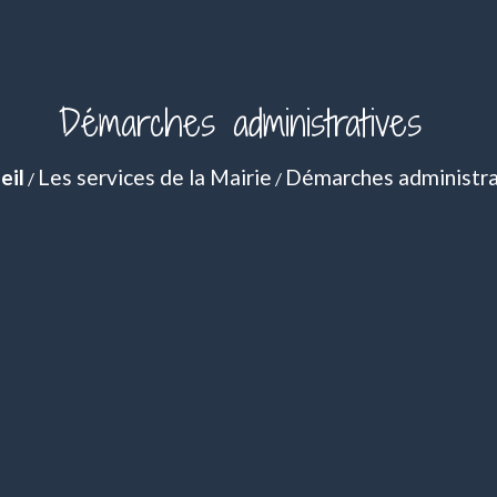
Démarches administratives
eil
Les services de la Mairie
Démarches administra
/
/