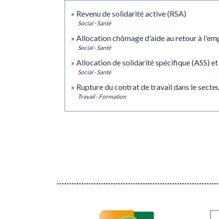
Revenu de solidarité active (RSA)
Social - Santé
Allocation chômage d'aide au retour à l'em
Social - Santé
Allocation de solidarité spécifique (ASS) et 
Social - Santé
Rupture du contrat de travail dans le secteu
Travail - Formation