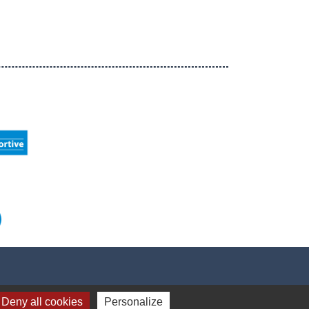
Deny all cookies
Personalize