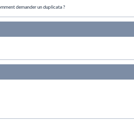
comment demander un duplicata ?