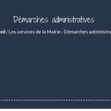
Démarches administratives
eil
Les services de la Mairie
Démarches administra
/
/