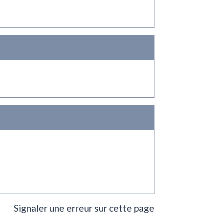
Signaler une erreur sur cette page